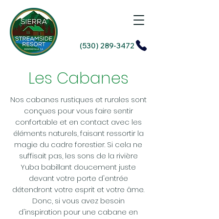
(530) 289-3472
Les Cabanes
Nos cabanes rustiques et rurales sont
conçues pour vous faire sentir
confortable et en contact avec les
éléments naturels, faisant ressortir la
magie du cadre forestier. Si cela ne
suffisait pas, les sons de la rivière
Yuba babillant doucement juste
devant votre porte d'entrée
détendront votre esprit et votre âme.
Donc, si vous avez besoin
d'inspiration pour une cabane en