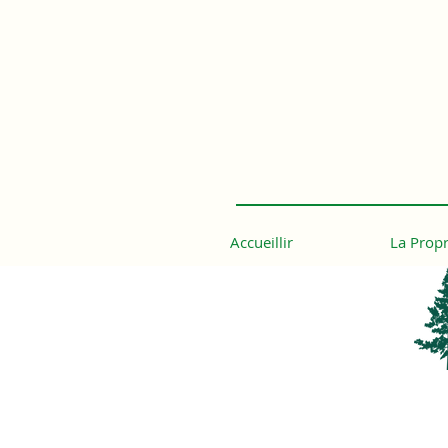
Accueillir
La Propr